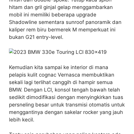
hitam dan gril ginjal gelap menggambarkan
mobil ini memiliki beberapa upgrade
Shadowline sementara sunroof panoramik dan
kaliper rem biru bermerek M memperkuat ini
bukan G21 entry-level.
Kemudian kita sampai ke interior di mana
pelapis kulit cognac Vernasca membuktikan
sekali lagi terlihat canggih di hampir semua
BMW. Dengan LCI, konsol tengah bawah telah
sedikit dimodifikasi dengan menyingkirkan tuas
persneling besar untuk transmisi otomatis untuk
menggantinya dengan sakelar rocker yang jauh
lebih kecil.