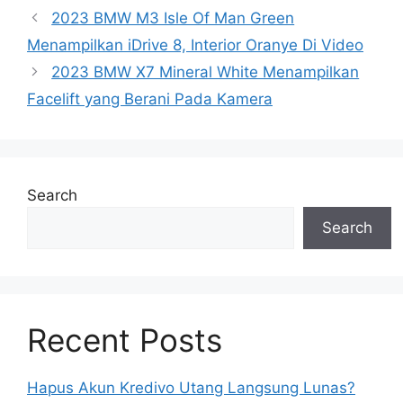
2023 BMW M3 Isle Of Man Green
Menampilkan iDrive 8, Interior Oranye Di Video
2023 BMW X7 Mineral White Menampilkan
Facelift yang Berani Pada Kamera
Search
Search
Recent Posts
Hapus Akun Kredivo Utang Langsung Lunas?