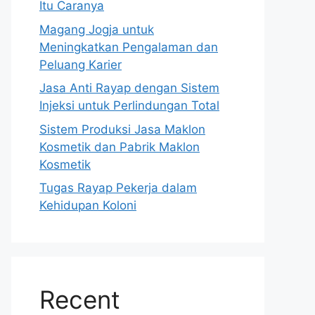
Itu Caranya
Magang Jogja untuk
Meningkatkan Pengalaman dan
Peluang Karier
Jasa Anti Rayap dengan Sistem
Injeksi untuk Perlindungan Total
Sistem Produksi Jasa Maklon
Kosmetik dan Pabrik Maklon
Kosmetik
Tugas Rayap Pekerja dalam
Kehidupan Koloni
Recent