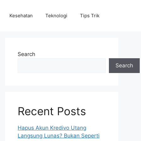
Kesehatan
Teknologi
Tips Trik
Search
Search
Recent Posts
Hapus Akun Kredivo Utang
Langsung Lunas? Bukan Seperti