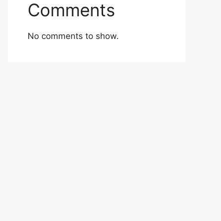
Comments
No comments to show.