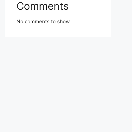
Comments
No comments to show.