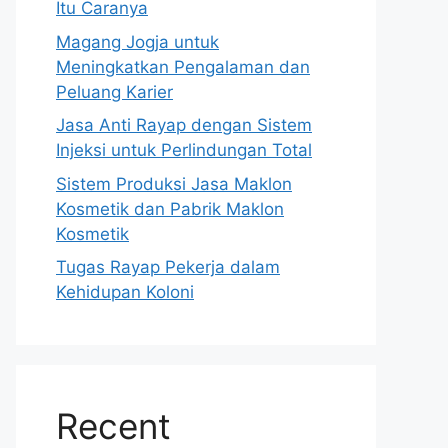
Itu Caranya
Magang Jogja untuk
Meningkatkan Pengalaman dan
Peluang Karier
Jasa Anti Rayap dengan Sistem
Injeksi untuk Perlindungan Total
Sistem Produksi Jasa Maklon
Kosmetik dan Pabrik Maklon
Kosmetik
Tugas Rayap Pekerja dalam
Kehidupan Koloni
Recent