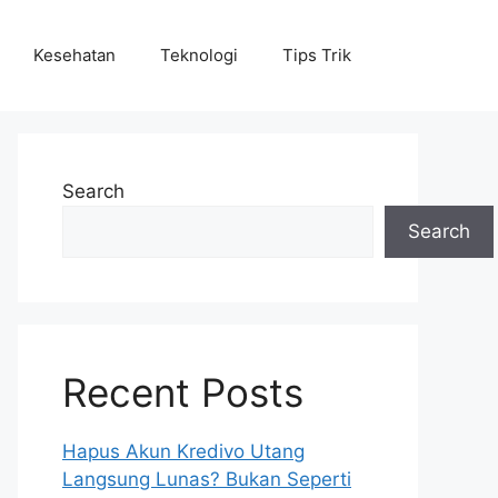
Kesehatan
Teknologi
Tips Trik
Search
Search
Recent Posts
Hapus Akun Kredivo Utang
Langsung Lunas? Bukan Seperti