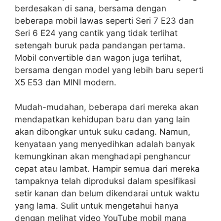
berdesakan di sana, bersama dengan
beberapa mobil lawas seperti Seri 7 E23 dan
Seri 6 E24 yang cantik yang tidak terlihat
setengah buruk pada pandangan pertama.
Mobil convertible dan wagon juga terlihat,
bersama dengan model yang lebih baru seperti
X5 E53 dan MINI modern.
Mudah-mudahan, beberapa dari mereka akan
mendapatkan kehidupan baru dan yang lain
akan dibongkar untuk suku cadang. Namun,
kenyataan yang menyedihkan adalah banyak
kemungkinan akan menghadapi penghancur
cepat atau lambat. Hampir semua dari mereka
tampaknya telah diproduksi dalam spesifikasi
setir kanan dan belum dikendarai untuk waktu
yang lama. Sulit untuk mengetahui hanya
dengan melihat video YouTube mobil mana