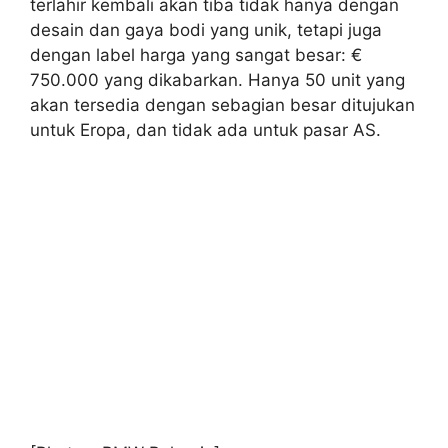
terlahir kembali akan tiba tidak hanya dengan
desain dan gaya bodi yang unik, tetapi juga
dengan label harga yang sangat besar: €
750.000 yang dikabarkan. Hanya 50 unit yang
akan tersedia dengan sebagian besar ditujukan
untuk Eropa, dan tidak ada untuk pasar AS.