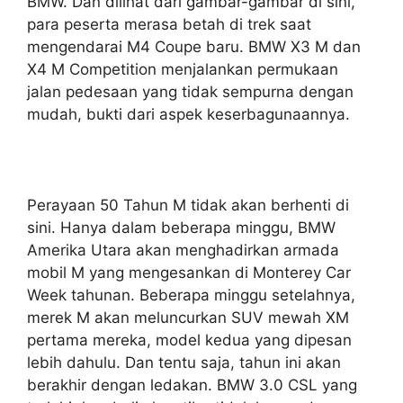
BMW. Dan dilihat dari gambar-gambar di sini,
para peserta merasa betah di trek saat
mengendarai M4 Coupe baru. BMW X3 M dan
X4 M Competition menjalankan permukaan
jalan pedesaan yang tidak sempurna dengan
mudah, bukti dari aspek keserbagunaannya.
Perayaan 50 Tahun M tidak akan berhenti di
sini. Hanya dalam beberapa minggu, BMW
Amerika Utara akan menghadirkan armada
mobil M yang mengesankan di Monterey Car
Week tahunan. Beberapa minggu setelahnya,
merek M akan meluncurkan SUV mewah XM
pertama mereka, model kedua yang dipesan
lebih dahulu. Dan tentu saja, tahun ini akan
berakhir dengan ledakan. BMW 3.0 CSL yang