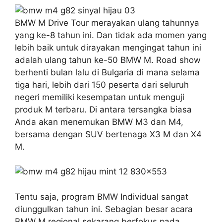
BMW M Drive Tour merayakan ulang tahunnya
yang ke-8 tahun ini. Dan tidak ada momen yang
lebih baik untuk dirayakan mengingat tahun ini
adalah ulang tahun ke-50 BMW M. Road show
berhenti bulan lalu di Bulgaria di mana selama
tiga hari, lebih dari 150 peserta dari seluruh
negeri memiliki kesempatan untuk menguji
produk M terbaru. Di antara tersangka biasa
Anda akan menemukan BMW M3 dan M4,
bersama dengan SUV bertenaga X3 M dan X4
M.
Tentu saja, program BMW Individual sangat
diunggulkan tahun ini. Sebagian besar acara
BMW M regional sekarang berfokus pada