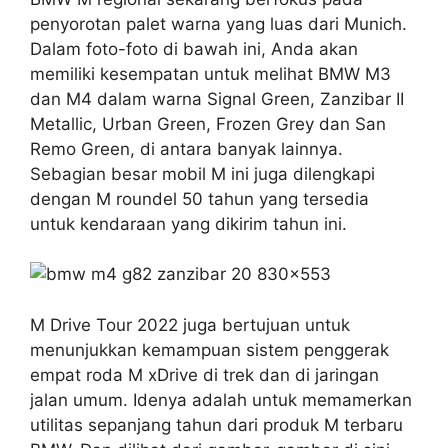
penyorotan palet warna yang luas dari Munich.
Dalam foto-foto di bawah ini, Anda akan
memiliki kesempatan untuk melihat BMW M3
dan M4 dalam warna Signal Green, Zanzibar II
Metallic, Urban Green, Frozen Grey dan San
Remo Green, di antara banyak lainnya.
Sebagian besar mobil M ini juga dilengkapi
dengan M roundel 50 tahun yang tersedia
untuk kendaraan yang dikirim tahun ini.
M Drive Tour 2022 juga bertujuan untuk
menunjukkan kemampuan sistem penggerak
empat roda M xDrive di trek dan di jaringan
jalan umum. Idenya adalah untuk memamerkan
utilitas sepanjang tahun dari produk M terbaru