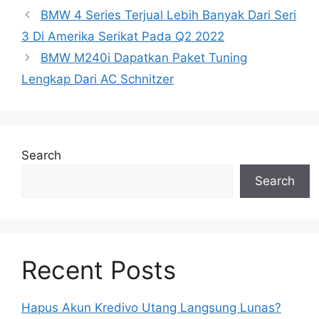
BMW 4 Series Terjual Lebih Banyak Dari Seri
3 Di Amerika Serikat Pada Q2 2022
BMW M240i Dapatkan Paket Tuning
Lengkap Dari AC Schnitzer
Search
Search
Recent Posts
Hapus Akun Kredivo Utang Langsung Lunas?