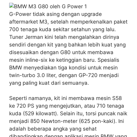
G-Power tidak asing dengan upgrade
aftermarket M3, setelah memperkenalkan paket
700 tenaga kuda sekitar setahun yang lalu.
Tuner Jerman kini telah mengalahkan dirinya
sendiri dengan kit yang bahkan lebih kuat yang
disesuaikan dengan G80 untuk membawa
mesin inline-six ke ketinggian baru. Spesialis
BMW menyediakan tiga kondisi untuk mesin
twin-turbo 3.0 liter, dengan GP-720 menjadi
yang paling kuat dari semuanya.
Seperti namanya, kit ini membawa mesin S58
ke 720 PS yang mengejutkan, atau 710 tenaga
kuda (529 kilowatt). Selain itu, torsi puncak naik
menjadi 850 Newton-meter (625 pon-kaki). Ini
adalah beberapa angka yang sehat
dibandingkan dengan aplikasi mesin BMW yang