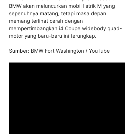
BMW akan meluncurkan mobil listrik M yang
sepenuhnya matang, tetapi masa depan
memang terlihat cerah dengan
mempertimbangkan i4 Coupe widebody quad-
motor yang baru-baru ini terungkap.
Sumber: BMW Fort Washington / YouTube