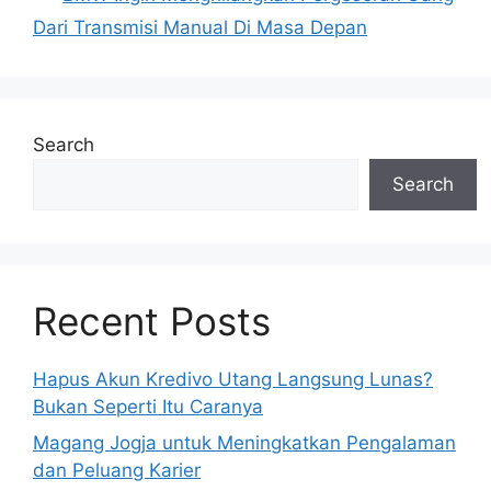
Dari Transmisi Manual Di Masa Depan
Search
Search
Recent Posts
Hapus Akun Kredivo Utang Langsung Lunas?
Bukan Seperti Itu Caranya
Magang Jogja untuk Meningkatkan Pengalaman
dan Peluang Karier