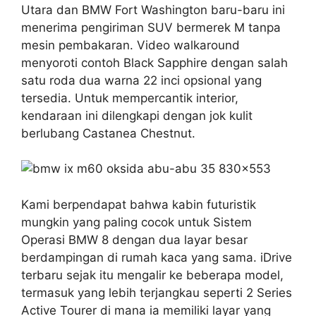
Utara dan BMW Fort Washington baru-baru ini
menerima pengiriman SUV bermerek M tanpa
mesin pembakaran. Video walkaround
menyoroti contoh Black Sapphire dengan salah
satu roda dua warna 22 inci opsional yang
tersedia. Untuk mempercantik interior,
kendaraan ini dilengkapi dengan jok kulit
berlubang Castanea Chestnut.
Kami berpendapat bahwa kabin futuristik
mungkin yang paling cocok untuk Sistem
Operasi BMW 8 dengan dua layar besar
berdampingan di rumah kaca yang sama. iDrive
terbaru sejak itu mengalir ke beberapa model,
termasuk yang lebih terjangkau seperti 2 Series
Active Tourer di mana ia memiliki layar yang