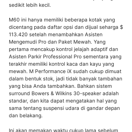
sedikit lebih kecil.
M60 ini hanya memiliki beberapa kotak yang
dicentang pada daftar opsi dan dijual seharga $
113.420 setelah menambahkan Asisten
Mengemudi Pro dan Paket Mewah. Yang
pertama mencakup kontrol jelajah adaptif dan
Asisten Parkir Professional Pro sementara yang
terakhir memiliki kontrol kaca dan kayu yang
mewah. M Performance iX sudah cukup dimuat
dalam bentuk stok, jadi tidak banyak tambahan
yang bisa Anda tambahkan. Bahkan sistem
surround Bowers & Wilkins 30-speaker adalah
standar, dan kita dapat mengatakan hal yang
sama tentang suspensi udara di gandar depan
dan belakang.
Ini akan memakan waktu cukup lama sebelum