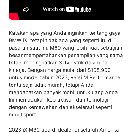
Katakan apa yang Anda inginkan tentang gaya
BMW iX, tetapi tidak ada yang seperti itu di
pasaran saat ini. M60 yang lebih kuat sebagian
besar mempertahankan penampilan yang sama
tetapi meningkatkan SUV listrik dalam hal
kinerja. Dengan harga mulai dari $108.900
untuk model tahun 2023, versi M Performance
tentu saja tidak murah, tetapi Anda
mendapatkan banyak mobil untuk uang Anda.
Ini memadukan kepraktisan dan teknologi
dengan kemewahan dan akselerasi seperti
mobil sport.
2023 iX M60 tiba di dealer di seluruh Amerika