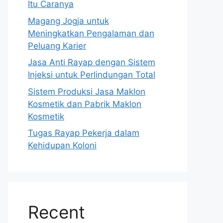
Itu Caranya
Magang Jogja untuk
Meningkatkan Pengalaman dan
Peluang Karier
Jasa Anti Rayap dengan Sistem
Injeksi untuk Perlindungan Total
Sistem Produksi Jasa Maklon
Kosmetik dan Pabrik Maklon
Kosmetik
Tugas Rayap Pekerja dalam
Kehidupan Koloni
Recent