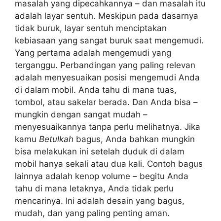
masalah yang dipecahkannya – dan masalah itu
adalah layar sentuh. Meskipun pada dasarnya
tidak buruk, layar sentuh menciptakan
kebiasaan yang sangat buruk saat mengemudi.
Yang pertama adalah mengemudi yang
terganggu. Perbandingan yang paling relevan
adalah menyesuaikan posisi mengemudi Anda
di dalam mobil. Anda tahu di mana tuas,
tombol, atau sakelar berada. Dan Anda bisa –
mungkin dengan sangat mudah –
menyesuaikannya tanpa perlu melihatnya. Jika
kamu
Betulkah
bagus, Anda bahkan mungkin
bisa melakukan ini setelah duduk di dalam
mobil hanya sekali atau dua kali. Contoh bagus
lainnya adalah kenop volume – begitu Anda
tahu di mana letaknya, Anda tidak perlu
mencarinya. Ini adalah desain yang bagus,
mudah, dan yang paling penting aman.