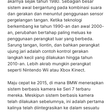
akarnya sejak tahun 1980. Sebagian besar
sistem awal bergantung pada kombinasi suara
dan gerakan dan menuntut penggunaan sensor
pergelangan tangan. Ketika teknologi
berkembang ke tahun 1990-an dan awal 2000-
an, perubahan bertahap paling meluas ke
penggunaan perangkat luar yang berbeda.
Sarung tangan, liontin, dan bahkan perangkat
ujung jari adalah contoh kontrol gerakan
langkah kecil yang dilakukan hingga tahun
2010-an. Lebih akrab mungkin perangkat
seperti Nintendo Wii atau Xbox Kinect.
Maju cepat ke 2015, di mana BMW menerapkan
sistem berbasis kamera ke Seri 7 terbaru
mereka. Meskipun sistem berbasis kamera
telah dilakukan sebelumnya, ini adalah pertama
kalinya telah diintegrasikan ke dalam sesuatu