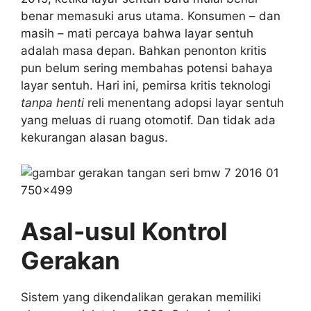
benar memasuki arus utama. Konsumen – dan
masih – mati percaya bahwa layar sentuh
adalah masa depan. Bahkan penonton kritis
pun belum sering membahas potensi bahaya
layar sentuh. Hari ini, pemirsa kritis teknologi
tanpa henti
reli menentang adopsi layar sentuh
yang meluas di ruang otomotif. Dan tidak ada
kekurangan alasan bagus.
Asal-usul Kontrol
Gerakan
Sistem yang dikendalikan gerakan memiliki