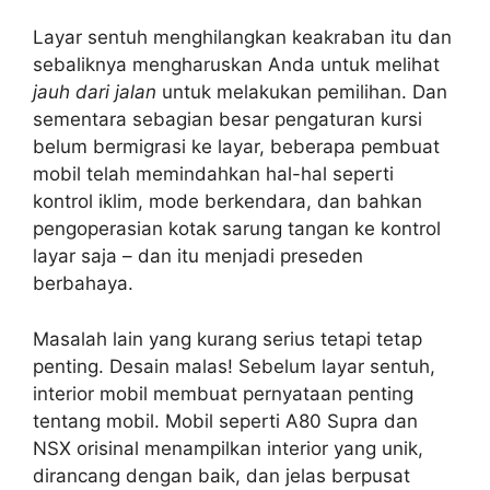
Layar sentuh menghilangkan keakraban itu dan
sebaliknya mengharuskan Anda untuk melihat
jauh dari jalan
untuk melakukan pemilihan. Dan
sementara sebagian besar pengaturan kursi
belum bermigrasi ke layar, beberapa pembuat
mobil telah memindahkan hal-hal seperti
kontrol iklim, mode berkendara, dan bahkan
pengoperasian kotak sarung tangan ke kontrol
layar saja – dan itu menjadi preseden
berbahaya.
Masalah lain yang kurang serius tetapi tetap
penting. Desain malas! Sebelum layar sentuh,
interior mobil membuat pernyataan penting
tentang mobil. Mobil seperti A80 Supra dan
NSX orisinal menampilkan interior yang unik,
dirancang dengan baik, dan jelas berpusat