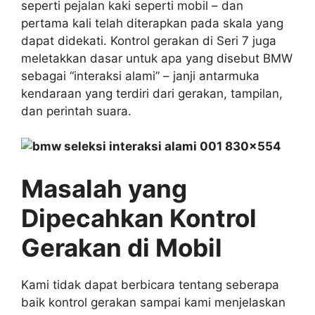
seperti pejalan kaki seperti mobil – dan
pertama kali telah diterapkan pada skala yang
dapat didekati. Kontrol gerakan di Seri 7 juga
meletakkan dasar untuk apa yang disebut BMW
sebagai “interaksi alami” – janji antarmuka
kendaraan yang terdiri dari gerakan, tampilan,
dan perintah suara.
Masalah yang
Dipecahkan Kontrol
Gerakan di Mobil
Kami tidak dapat berbicara tentang seberapa
baik kontrol gerakan sampai kami menjelaskan