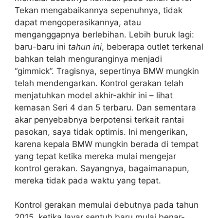
Tekan mengabaikannya sepenuhnya, tidak
dapat mengoperasikannya, atau
menganggapnya berlebihan. Lebih buruk lagi:
baru-baru ini
tahun ini
, beberapa outlet terkenal
bahkan telah menguranginya menjadi
“gimmick”. Tragisnya, sepertinya BMW mungkin
telah mendengarkan. Kontrol gerakan telah
menjatuhkan model akhir-akhir ini – lihat
kemasan Seri 4 dan 5 terbaru. Dan sementara
akar penyebabnya berpotensi terkait rantai
pasokan, saya tidak optimis. Ini mengerikan,
karena kepala BMW mungkin berada di tempat
yang tepat ketika mereka mulai mengejar
kontrol gerakan. Sayangnya, bagaimanapun,
mereka tidak pada waktu yang tepat.
Kontrol gerakan memulai debutnya pada tahun
2015, ketika layar sentuh baru mulai benar-