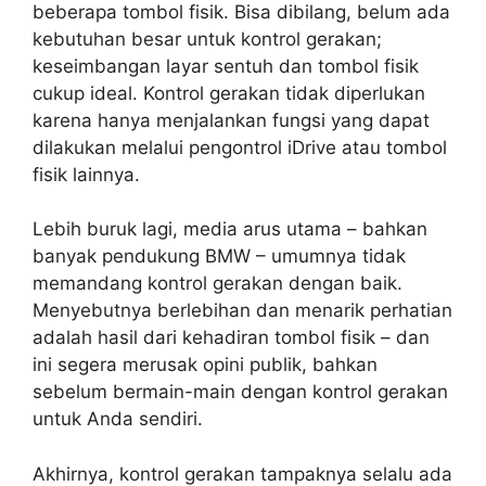
beberapa tombol fisik. Bisa dibilang, belum ada
kebutuhan besar untuk kontrol gerakan;
keseimbangan layar sentuh dan tombol fisik
cukup ideal. Kontrol gerakan tidak diperlukan
karena hanya menjalankan fungsi yang dapat
dilakukan melalui pengontrol iDrive atau tombol
fisik lainnya.
Lebih buruk lagi, media arus utama – bahkan
banyak pendukung BMW – umumnya tidak
memandang kontrol gerakan dengan baik.
Menyebutnya berlebihan dan menarik perhatian
adalah hasil dari kehadiran tombol fisik – dan
ini segera merusak opini publik, bahkan
sebelum bermain-main dengan kontrol gerakan
untuk Anda sendiri.
Akhirnya, kontrol gerakan tampaknya selalu ada