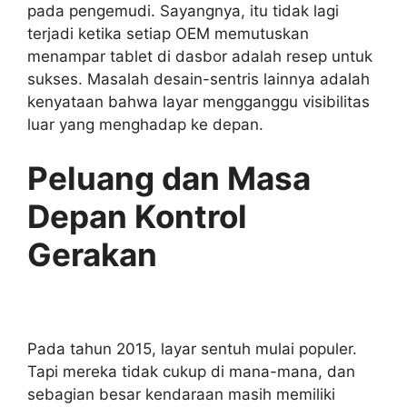
pada pengemudi. Sayangnya, itu tidak lagi
terjadi ketika setiap OEM memutuskan
menampar tablet di dasbor adalah resep untuk
sukses. Masalah desain-sentris lainnya adalah
kenyataan bahwa layar mengganggu visibilitas
luar yang menghadap ke depan.
Peluang dan Masa
Depan Kontrol
Gerakan
Pada tahun 2015, layar sentuh mulai populer.
Tapi mereka tidak cukup di mana-mana, dan
sebagian besar kendaraan masih memiliki