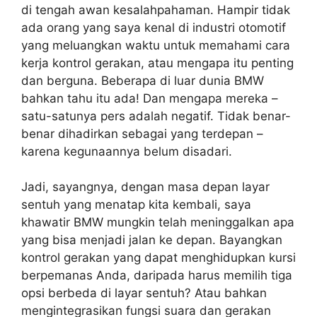
di tengah awan kesalahpahaman. Hampir tidak
ada orang yang saya kenal di industri otomotif
yang meluangkan waktu untuk memahami cara
kerja kontrol gerakan, atau mengapa itu penting
dan berguna. Beberapa di luar dunia BMW
bahkan tahu itu ada! Dan mengapa mereka –
satu-satunya pers adalah negatif. Tidak benar-
benar dihadirkan sebagai yang terdepan –
karena kegunaannya belum disadari.
Jadi, sayangnya, dengan masa depan layar
sentuh yang menatap kita kembali, saya
khawatir BMW mungkin telah meninggalkan apa
yang bisa menjadi jalan ke depan. Bayangkan
kontrol gerakan yang dapat menghidupkan kursi
berpemanas Anda, daripada harus memilih tiga
opsi berbeda di layar sentuh? Atau bahkan
mengintegrasikan fungsi suara dan gerakan