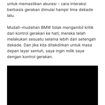
untuk memastikan akurasi – cara interaksi
berbasis gerakan dimulai hampir lima dekade
lalu.
Mudah-mudahan BMW tidak mengambil kritik
dari kontrol gerakan ke hati; mereka telah
melakukan sesuatu selama lebih dari setengah
dekade. Dan jika kita ditakdirkan untuk masa
depan layar sentuh, saya ingin milik saya
dengan kontrol gerakan.