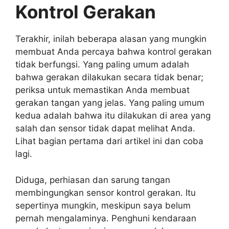
Kontrol Gerakan
Terakhir, inilah beberapa alasan yang mungkin
membuat Anda percaya bahwa kontrol gerakan
tidak berfungsi. Yang paling umum adalah
bahwa gerakan dilakukan secara tidak benar;
periksa untuk memastikan Anda membuat
gerakan tangan yang jelas. Yang paling umum
kedua adalah bahwa itu dilakukan di area yang
salah dan sensor tidak dapat melihat Anda.
Lihat bagian pertama dari artikel ini dan coba
lagi.
Diduga, perhiasan dan sarung tangan
membingungkan sensor kontrol gerakan. Itu
sepertinya mungkin, meskipun saya belum
pernah mengalaminya. Penghuni kendaraan