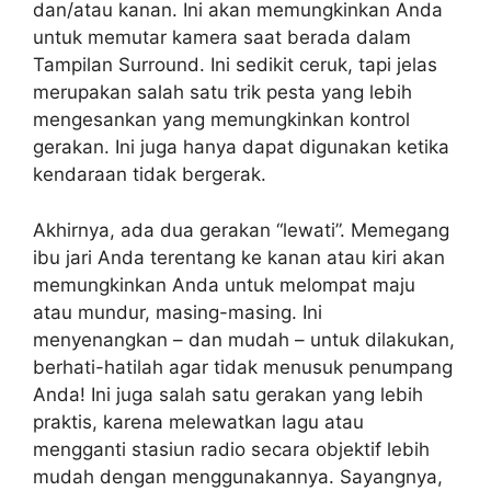
dan/atau kanan. Ini akan memungkinkan Anda
untuk memutar kamera saat berada dalam
Tampilan Surround. Ini sedikit ceruk, tapi jelas
merupakan salah satu trik pesta yang lebih
mengesankan yang memungkinkan kontrol
gerakan. Ini juga hanya dapat digunakan ketika
kendaraan tidak bergerak.
Akhirnya, ada dua gerakan “lewati”. Memegang
ibu jari Anda terentang ke kanan atau kiri akan
memungkinkan Anda untuk melompat maju
atau mundur, masing-masing. Ini
menyenangkan – dan mudah – untuk dilakukan,
berhati-hatilah agar tidak menusuk penumpang
Anda! Ini juga salah satu gerakan yang lebih
praktis, karena melewatkan lagu atau
mengganti stasiun radio secara objektif lebih
mudah dengan menggunakannya. Sayangnya,