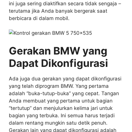
ini juga sering diaktifkan secara tidak sengaja –
terutama jika Anda banyak bergerak saat
berbicara di dalam mobil.
Gerakan BMW yang
Dapat Dikonfigurasi
Ada juga dua gerakan yang dapat dikonfigurasi
yang telah diprogram BMW. Yang pertama
adalah “buka-tutup-buka” yang cepat. Tangan
Anda membuat yang pertama untuk bagian
“tertutup” dan menjulurkan kelima jari untuk
bagian yang terbuka. Ini semua harus terjadi
dalam rentang mungkin satu detik penuh.
Gerakan lain yang dapat dikonfigurasi adalah