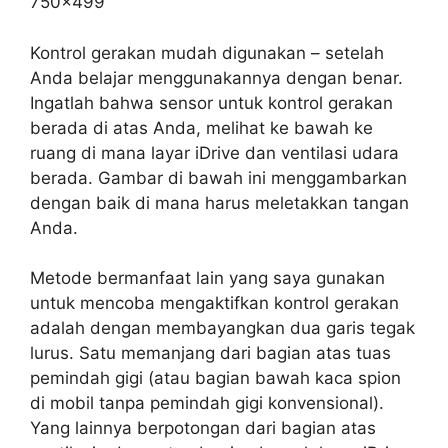
Kontrol gerakan mudah digunakan – setelah
Anda belajar menggunakannya dengan benar.
Ingatlah bahwa sensor untuk kontrol gerakan
berada di atas Anda, melihat ke bawah ke
ruang di mana layar iDrive dan ventilasi udara
berada. Gambar di bawah ini menggambarkan
dengan baik di mana harus meletakkan tangan
Anda.
Metode bermanfaat lain yang saya gunakan
untuk mencoba mengaktifkan kontrol gerakan
adalah dengan membayangkan dua garis tegak
lurus. Satu memanjang dari bagian atas tuas
pemindah gigi (atau bagian bawah kaca spion
di mobil tanpa pemindah gigi konvensional).
Yang lainnya berpotongan dari bagian atas