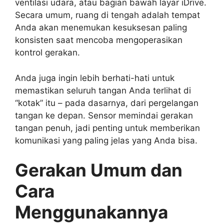
ventilasi udara, atau bagian bawah layar iDrive.
Secara umum, ruang di tengah adalah tempat
Anda akan menemukan kesuksesan paling
konsisten saat mencoba mengoperasikan
kontrol gerakan.
Anda juga ingin lebih berhati-hati untuk
memastikan seluruh tangan Anda terlihat di
“kotak” itu – pada dasarnya, dari pergelangan
tangan ke depan. Sensor memindai gerakan
tangan penuh, jadi penting untuk memberikan
komunikasi yang paling jelas yang Anda bisa.
Gerakan Umum dan
Cara
Menggunakannya