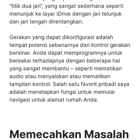
“titik dua jari”, yang sangat sederhana seperti
menunjuk ke layar iDrive dengan jari telunjuk
dan jari tengah direntangkan.
Gerakan yang dapat dikonfigurasi adalah
tempat potensi sebenarnya dari kontrol gerakan
bersinar. Anda dapat memprogramnya untuk
bereaksi terhadapnya dengan beberapa hal
yang sangat membantu – seperti mematikan
audio atau menyalakan atau mematikan
tampilan kontrol. Salah satu favorit pribadi saya
adalah menetapkan fungsi untuk memulai
navigasi untuk alamat rumah Anda.
Memecahkan Masalah