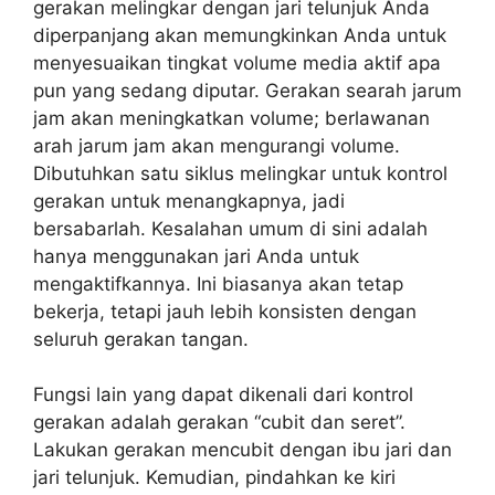
gerakan melingkar dengan jari telunjuk Anda
diperpanjang akan memungkinkan Anda untuk
menyesuaikan tingkat volume media aktif apa
pun yang sedang diputar. Gerakan searah jarum
jam akan meningkatkan volume; berlawanan
arah jarum jam akan mengurangi volume.
Dibutuhkan satu siklus melingkar untuk kontrol
gerakan untuk menangkapnya, jadi
bersabarlah. Kesalahan umum di sini adalah
hanya menggunakan jari Anda untuk
mengaktifkannya. Ini biasanya akan tetap
bekerja, tetapi jauh lebih konsisten dengan
seluruh gerakan tangan.
Fungsi lain yang dapat dikenali dari kontrol
gerakan adalah gerakan “cubit dan seret”.
Lakukan gerakan mencubit dengan ibu jari dan
jari telunjuk. Kemudian, pindahkan ke kiri