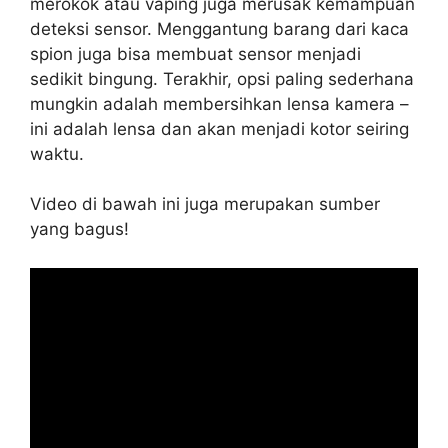
merokok atau vaping juga merusak kemampuan
deteksi sensor. Menggantung barang dari kaca
spion juga bisa membuat sensor menjadi
sedikit bingung. Terakhir, opsi paling sederhana
mungkin adalah membersihkan lensa kamera –
ini adalah lensa dan akan menjadi kotor seiring
waktu.
Video di bawah ini juga merupakan sumber
yang bagus!