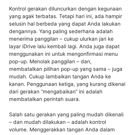
Kontrol gerakan diluncurkan dengan kegunaan
yang agak terbatas. Tetapi hari ini, ada hampir
selusin hal berbeda yang dapat Anda lakukan
dengannya. Yang paling sederhana adalah
menerima panggilan – cukup ulurkan jari ke
layar iDrive lalu kembali lagi. Anda juga dapat
menggunakan ini untuk mengonfirmasi menu
pop-up. Menolak panggilan – dan,
membatalkan pilihan pop-up yang sama – juga
mudah. Cukup lambaikan tangan Anda ke
kanan. Penggunaan ketiga, yang kurang dikenal
dari gerakan “mengabaikan” ini adalah
membatalkan perintah suara.
Salah satu gerakan yang paling mudah dikenali
– dan mudah dilakukan – adalah kontrol
volume. Menggerakkan tangan Anda dalam