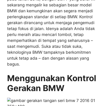
sekarang mengalir ke sebagian besar model
BMW dan kemungkinan akan segera menjadi
perlengkapan standar di setiap BMW. Kontrol
gerakan dirancang untuk menjaga pengemudi
tetap fokus di jalan. Idenya adalah Anda tidak
perlu meraih atau mencari tombol, tetap
memperhatikan di tempat yang seharusnya –
saat mengemudi. Suka atau tidak suka,
teknologinya BMW tampaknya berkomitmen
untuk tetap ada – dan dengan alasan yang
bagus.
Menggunakan Kontrol
Gerakan BMW