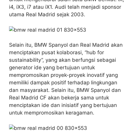
i4, iX3, i7 atau iX1. Audi telah menjadi sponsor
utama Real Madrid sejak 2003.
Selain itu, BMW Spanyol dan Real Madrid akan
menciptakan pusat kolaborasi, “hub for
sustainability”, yang akan berfungsi sebagai
generator ide yang bertujuan untuk
mempromosikan proyek-proyek inovatif yang
memiliki dampak positif terhadap lingkungan
dan masyarakat. Selain itu, BMW Spanyol dan
Real Madrid CF akan bekerja sama untuk
menciptakan ide dan inisiatif yang bertujuan
untuk mempromosikan keragaman.