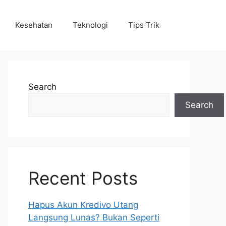
Kesehatan
Teknologi
Tips Trik
Search
Search
Recent Posts
Hapus Akun Kredivo Utang
Langsung Lunas? Bukan Seperti