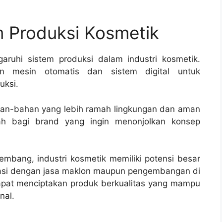
m Produksi Kosmetik
ruhi sistem produksi dalam industri kosmetik.
n mesin otomatis dan sistem digital untuk
uksi.
ahan-bahan yang lebih ramah lingkungan dan aman
mbah bagi brand yang ingin menonjolkan konsep
mbang, industri kosmetik memiliki potensi besar
orasi dengan jasa maklon maupun pengembangan di
apat menciptakan produk berkualitas yang mampu
nal.