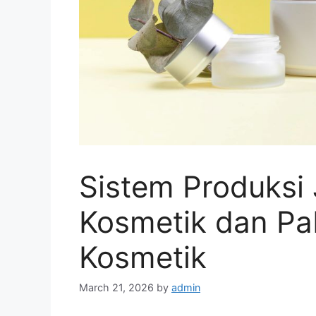
Sistem Produksi
Kosmetik dan Pa
Kosmetik
March 21, 2026
by
admin