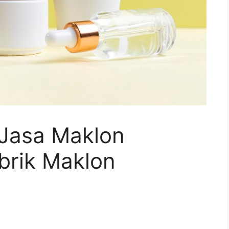
 Jasa Maklon
brik Maklon