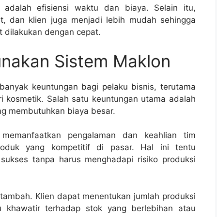
i adalah efisiensi waktu dan biaya. Selain itu,
et, dan klien juga menjadi lebih mudah sehingga
t dilakukan dengan cepat.
nakan Sistem Maklon
anyak keuntungan bagi pelaku bisnis, terutama
ri kosmetik. Salah satu keuntungan utama adalah
ang membutuhkan biaya besar.
t memanfaatkan pengalaman dan keahlian tim
duk yang kompetitif di pasar. Hal ini tentu
sukses tanpa harus menghadapi risiko produksi
ilai tambah. Klien dapat menentukan jumlah produksi
u khawatir terhadap stok yang berlebihan atau