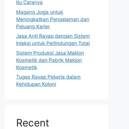
Itu Caranya
Magang Jogja untuk
Meningkatkan Pengalaman dan
Peluang Karier
Jasa Anti Rayap dengan Sistem
Injeksi untuk Perlindungan Total
Sistem Produksi Jasa Maklon
Kosmetik dan Pabrik Maklon
Kosmetik
Tugas Rayap Pekerja dalam
Kehidupan Koloni
Recent