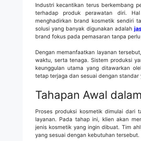
Industri kecantikan terus berkembang p
terhadap produk perawatan diri. Ha
menghadirkan brand kosmetik sendiri tan
solusi yang banyak digunakan adalah
ja
brand fokus pada pemasaran tanpa perlu 
Dengan memanfaatkan layanan tersebut, 
waktu, serta tenaga. Sistem produksi ya
keunggulan utama yang ditawarkan ole
tetap terjaga dan sesuai dengan standar 
Tahapan Awal dalam
Proses produksi kosmetik dimulai dari t
layanan. Pada tahap ini, klien akan me
jenis kosmetik yang ingin dibuat. Tim 
yang sesuai dengan kebutuhan tersebut.