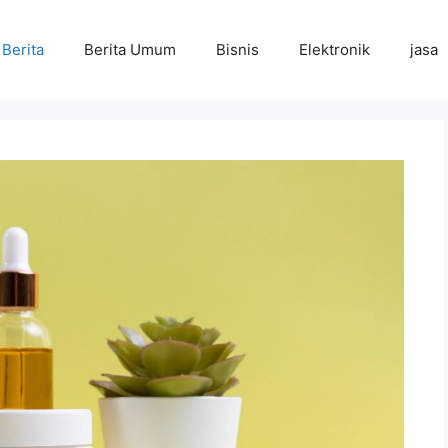
Berita
Berita Umum
Bisnis
Elektronik
jasa