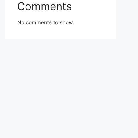
Comments
No comments to show.