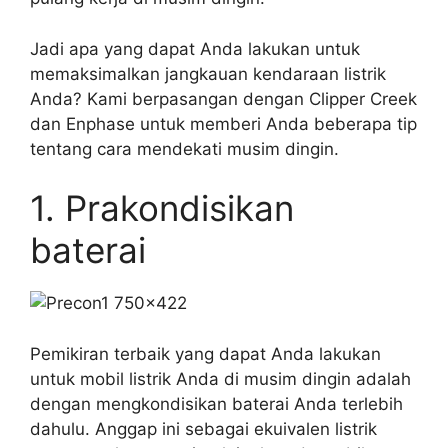
Jadi apa yang dapat Anda lakukan untuk
memaksimalkan jangkauan kendaraan listrik
Anda? Kami berpasangan dengan Clipper Creek
dan Enphase untuk memberi Anda beberapa tip
tentang cara mendekati musim dingin.
1. Prakondisikan
baterai
Pemikiran terbaik yang dapat Anda lakukan
untuk mobil listrik Anda di musim dingin adalah
dengan mengkondisikan baterai Anda terlebih
dahulu. Anggap ini sebagai ekuivalen listrik