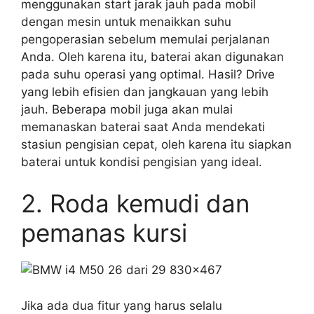
menggunakan start jarak jauh pada mobil
dengan mesin untuk menaikkan suhu
pengoperasian sebelum memulai perjalanan
Anda. Oleh karena itu, baterai akan digunakan
pada suhu operasi yang optimal. Hasil? Drive
yang lebih efisien dan jangkauan yang lebih
jauh. Beberapa mobil juga akan mulai
memanaskan baterai saat Anda mendekati
stasiun pengisian cepat, oleh karena itu siapkan
baterai untuk kondisi pengisian yang ideal.
2. Roda kemudi dan
pemanas kursi
Jika ada dua fitur yang harus selalu