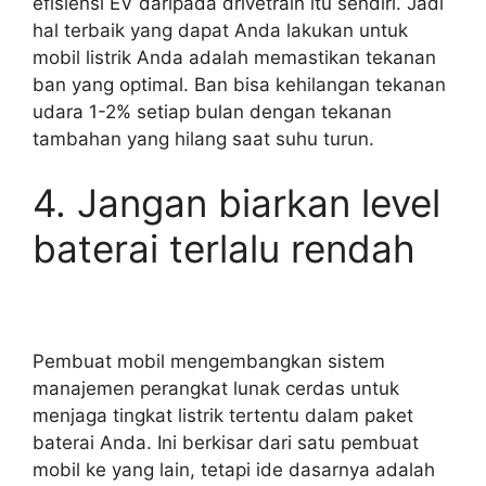
efisiensi EV daripada drivetrain itu sendiri. Jadi
hal terbaik yang dapat Anda lakukan untuk
mobil listrik Anda adalah memastikan tekanan
ban yang optimal. Ban bisa kehilangan tekanan
udara 1-2% setiap bulan dengan tekanan
tambahan yang hilang saat suhu turun.
4. Jangan biarkan level
baterai terlalu rendah
Pembuat mobil mengembangkan sistem
manajemen perangkat lunak cerdas untuk
menjaga tingkat listrik tertentu dalam paket
baterai Anda. Ini berkisar dari satu pembuat
mobil ke yang lain, tetapi ide dasarnya adalah