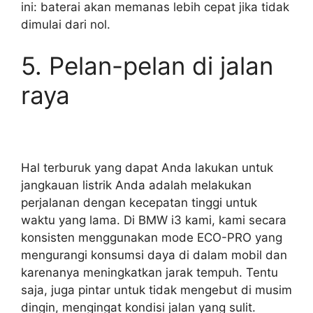
ini: baterai akan memanas lebih cepat jika tidak
dimulai dari nol.
5. Pelan-pelan di jalan
raya
Hal terburuk yang dapat Anda lakukan untuk
jangkauan listrik Anda adalah melakukan
perjalanan dengan kecepatan tinggi untuk
waktu yang lama. Di BMW i3 kami, kami secara
konsisten menggunakan mode ECO-PRO yang
mengurangi konsumsi daya di dalam mobil dan
karenanya meningkatkan jarak tempuh. Tentu
saja, juga pintar untuk tidak mengebut di musim
dingin, mengingat kondisi jalan yang sulit.