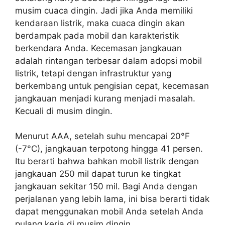
musim cuaca dingin. Jadi jika Anda memiliki
kendaraan listrik, maka cuaca dingin akan
berdampak pada mobil dan karakteristik
berkendara Anda. Kecemasan jangkauan
adalah rintangan terbesar dalam adopsi mobil
listrik, tetapi dengan infrastruktur yang
berkembang untuk pengisian cepat, kecemasan
jangkauan menjadi kurang menjadi masalah.
Kecuali di musim dingin.
Menurut AAA, setelah suhu mencapai 20°F
(-7°C), jangkauan terpotong hingga 41 persen.
Itu berarti bahwa bahkan mobil listrik dengan
jangkauan 250 mil dapat turun ke tingkat
jangkauan sekitar 150 mil. Bagi Anda dengan
perjalanan yang lebih lama, ini bisa berarti tidak
dapat menggunakan mobil Anda setelah Anda
pulang kerja di musim dingin.