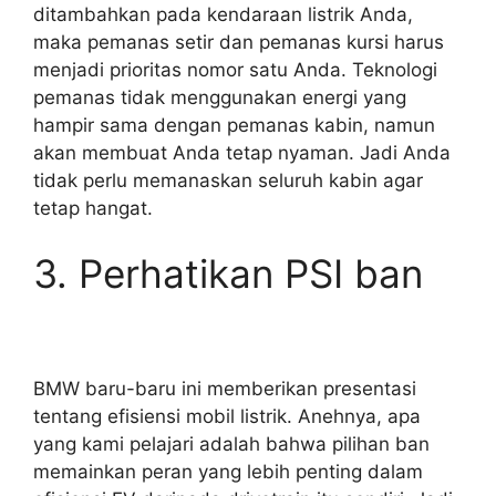
ditambahkan pada kendaraan listrik Anda,
maka pemanas setir dan pemanas kursi harus
menjadi prioritas nomor satu Anda. Teknologi
pemanas tidak menggunakan energi yang
hampir sama dengan pemanas kabin, namun
akan membuat Anda tetap nyaman. Jadi Anda
tidak perlu memanaskan seluruh kabin agar
tetap hangat.
3. Perhatikan PSI ban
BMW baru-baru ini memberikan presentasi
tentang efisiensi mobil listrik. Anehnya, apa
yang kami pelajari adalah bahwa pilihan ban
memainkan peran yang lebih penting dalam