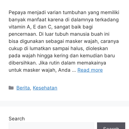
Pepaya menjadi varian tumbuhan yang memiliki
banyak manfaat karena di dalamnya terkadang
vitamin A, E dan C, sangat baik bagi
pencernaan. Di luar tubuh manusia buah ini
bisa digunakan sebagai masker wajah, caranya
cukup di lumatkan sampai halus, dioleskan
pada wajah hingga kering dan kemudian baru
dibersihkan. Jika rutin dalam memakainya
untuk masker wajah, Anda …
Read more
Categories
Berita
,
Kesehatan
Search
Search