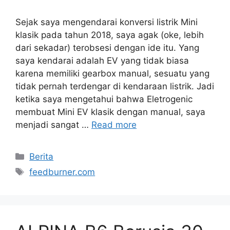
Sejak saya mengendarai konversi listrik Mini
klasik pada tahun 2018, saya agak (oke, lebih
dari sekadar) terobsesi dengan ide itu. Yang
saya kendarai adalah EV yang tidak biasa
karena memiliki gearbox manual, sesuatu yang
tidak pernah terdengar di kendaraan listrik. Jadi
ketika saya mengetahui bahwa Eletrogenic
membuat Mini EV klasik dengan manual, saya
menjadi sangat …
Read more
Categories
Berita
Tags
feedburner.com