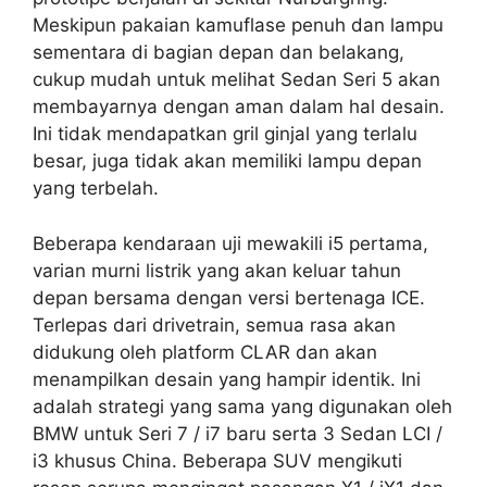
Meskipun pakaian kamuflase penuh dan lampu
sementara di bagian depan dan belakang,
cukup mudah untuk melihat Sedan Seri 5 akan
membayarnya dengan aman dalam hal desain.
Ini tidak mendapatkan gril ginjal yang terlalu
besar, juga tidak akan memiliki lampu depan
yang terbelah.
Beberapa kendaraan uji mewakili i5 pertama,
varian murni listrik yang akan keluar tahun
depan bersama dengan versi bertenaga ICE.
Terlepas dari drivetrain, semua rasa akan
didukung oleh platform CLAR dan akan
menampilkan desain yang hampir identik. Ini
adalah strategi yang sama yang digunakan oleh
BMW untuk Seri 7 / i7 baru serta 3 Sedan LCI /
i3 khusus China. Beberapa SUV mengikuti