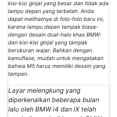
kisi-kisi ginjal yang besar dan tidak ada
lampu depan yang terbelah. Anda
dapat melihatnya di foto-foto baru ini,
karena lampu depan tampak biasa-
dengan desain dual-halo khas BMW-
dan kisi-kisi ginjal yang tampak
berukuran wajar. Bahkan dengan
kamuflase, mudah untuk mengatakan
bahwa M5 harus memiliki desain yang
tampan.
Layar melengkung yang
diperkenalkan beberapa bulan
lalu oleh BMW i4 dan iX telah