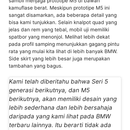
sambil menjaga prototipe M5 di bawah
kamuflase berat. Meskipun prototipe M5 ini
sangat disamarkan, ada beberapa detail yang
bisa kami tunjukkan. Selain knalpot quad yang
jelas dan rem yang tebal, mobil uji memiliki
spatbor yang menonjol. Melihat lebih dekat
pada profil samping menunjukkan gagang pintu
rata yang mulai kita lihat di lebih banyak BMW.
Side skirt yang lebih besar juga merupakan
tambahan yang bagus.
Kami telah diberitahu bahwa Seri 5
generasi berikutnya, dan M5
berikutnya, akan memiliki desain yang
lebih sederhana dan lebih bersahaja
daripada yang kami lihat pada BMW
terbaru lainnya. Itu berarti tidak ada