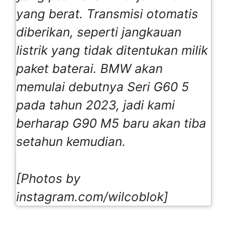
yang berat. Transmisi otomatis
diberikan, seperti jangkauan
listrik yang tidak ditentukan milik
paket baterai. BMW akan
memulai debutnya Seri G60 5
pada tahun 2023, jadi kami
berharap G90 M5 baru akan tiba
setahun kemudian.
[Photos by
instagram.com/wilcoblok]