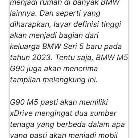
menjadi rumah di banyak BMW
lainnya. Dan seperti yang
diharapkan, layar definisi tinggi
akan menjadi bagian dari
keluarga BMW Seri 5 baru pada
tahun 2023. Tentu saja, BMW M5
G90 juga akan menerima
tampilan melengkung ini.
G90 M5 pasti akan memiliki
xDrive mengingat dua sumber
tenaga yang berbeda dalam apa
yang pasti akan menjadi mobil