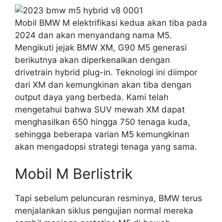
Mobil BMW M elektrifikasi kedua akan tiba pada
2024 dan akan menyandang nama M5.
Mengikuti jejak BMW XM, G90 M5 generasi
berikutnya akan diperkenalkan dengan
drivetrain hybrid plug-in. Teknologi ini diimpor
dari XM dan kemungkinan akan tiba dengan
output daya yang berbeda. Kami telah
mengetahui bahwa SUV mewah XM dapat
menghasilkan 650 hingga 750 tenaga kuda,
sehingga beberapa varian M5 kemungkinan
akan mengadopsi strategi tenaga yang sama.
Mobil M Berlistrik
Tapi sebelum peluncuran resminya, BMW terus
menjalankan siklus pengujian normal mereka