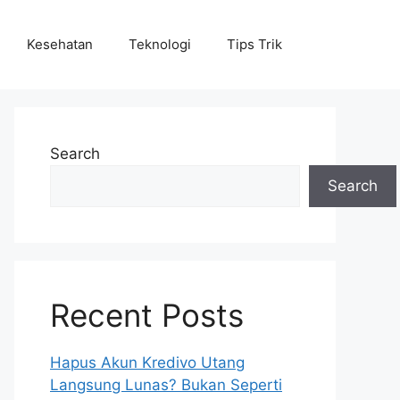
Kesehatan
Teknologi
Tips Trik
Search
Search
Recent Posts
Hapus Akun Kredivo Utang
Langsung Lunas? Bukan Seperti