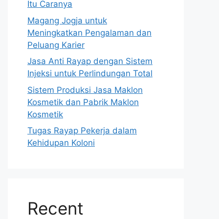
Itu Caranya
Magang Jogja untuk
Meningkatkan Pengalaman dan
Peluang Karier
Jasa Anti Rayap dengan Sistem
Injeksi untuk Perlindungan Total
Sistem Produksi Jasa Maklon
Kosmetik dan Pabrik Maklon
Kosmetik
Tugas Rayap Pekerja dalam
Kehidupan Koloni
Recent