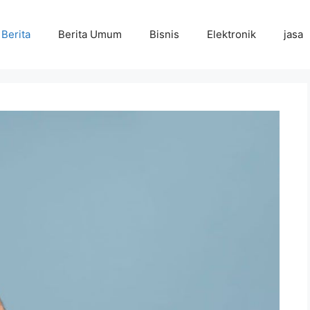
Berita
Berita Umum
Bisnis
Elektronik
jasa