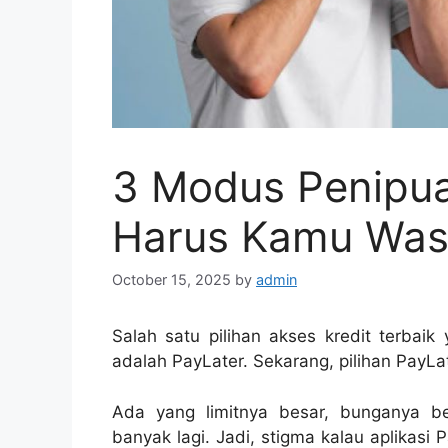
3 Modus Penipua
Harus Kamu Was
October 15, 2025
by
admin
Salah satu pilihan akses kredit terbaik 
adalah PayLater. Sekarang, pilihan Pay
Ada yang limitnya besar, bunganya b
banyak lagi. Jadi, stigma kalau aplikasi P