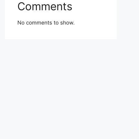
Comments
No comments to show.