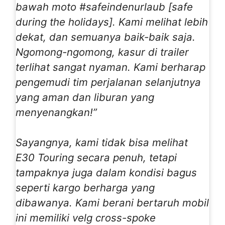
bawah moto #safeindenurlaub [safe
during the holidays]. Kami melihat lebih
dekat, dan semuanya baik-baik saja.
Ngomong-ngomong, kasur di trailer
terlihat sangat nyaman. Kami berharap
pengemudi tim perjalanan selanjutnya
yang aman dan liburan yang
menyenangkan!”
Sayangnya, kami tidak bisa melihat
E30 Touring secara penuh, tetapi
tampaknya juga dalam kondisi bagus
seperti kargo berharga yang
dibawanya. Kami berani bertaruh mobil
ini memiliki velg cross-spoke