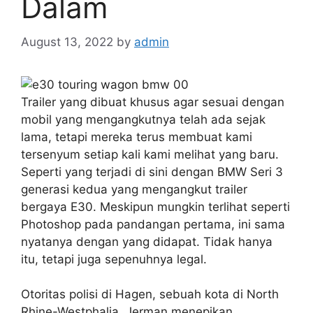
Dalam
August 13, 2022
by
admin
Trailer yang dibuat khusus agar sesuai dengan
mobil yang mengangkutnya telah ada sejak
lama, tetapi mereka terus membuat kami
tersenyum setiap kali kami melihat yang baru.
Seperti yang terjadi di sini dengan BMW Seri 3
generasi kedua yang mengangkut trailer
bergaya E30. Meskipun mungkin terlihat seperti
Photoshop pada pandangan pertama, ini sama
nyatanya dengan yang didapat. Tidak hanya
itu, tetapi juga sepenuhnya legal.
Otoritas polisi di Hagen, sebuah kota di North
Rhine-Westphalia, Jerman menepikan