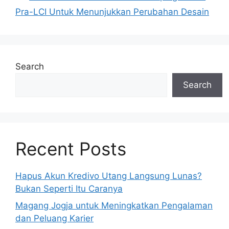
Pra-LCI Untuk Menunjukkan Perubahan Desain
Search
Search
Recent Posts
Hapus Akun Kredivo Utang Langsung Lunas?
Bukan Seperti Itu Caranya
Magang Jogja untuk Meningkatkan Pengalaman
dan Peluang Karier