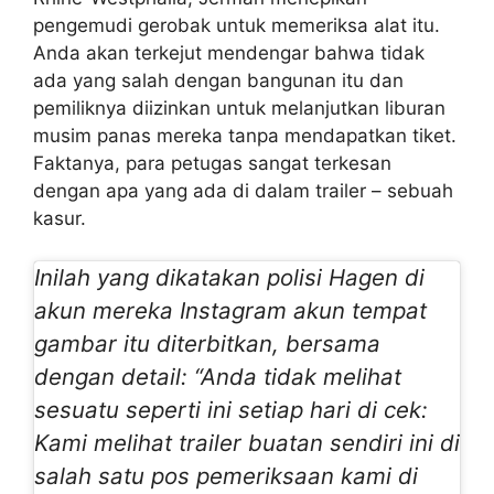
pengemudi gerobak untuk memeriksa alat itu.
Anda akan terkejut mendengar bahwa tidak
ada yang salah dengan bangunan itu dan
pemiliknya diizinkan untuk melanjutkan liburan
musim panas mereka tanpa mendapatkan tiket.
Faktanya, para petugas sangat terkesan
dengan apa yang ada di dalam trailer – sebuah
kasur.
Inilah yang dikatakan polisi Hagen di
akun mereka
Instagram
akun tempat
gambar itu diterbitkan, bersama
dengan detail: “Anda tidak melihat
sesuatu seperti ini setiap hari di cek:
Kami melihat trailer buatan sendiri ini di
salah satu pos pemeriksaan kami di