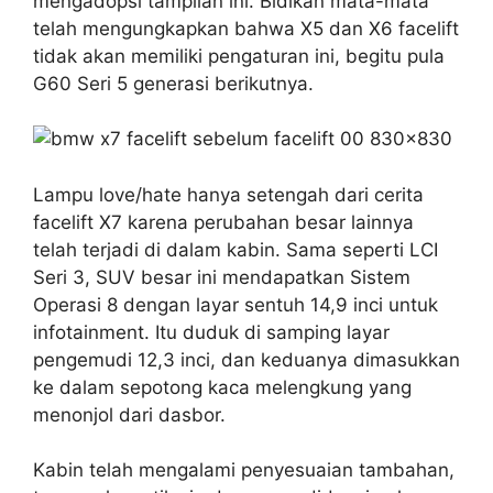
mengadopsi tampilan ini. Bidikan mata-mata
telah mengungkapkan bahwa X5 dan X6 facelift
tidak akan memiliki pengaturan ini, begitu pula
G60 Seri 5 generasi berikutnya.
Lampu love/hate hanya setengah dari cerita
facelift X7 karena perubahan besar lainnya
telah terjadi di dalam kabin. Sama seperti LCI
Seri 3, SUV besar ini mendapatkan Sistem
Operasi 8 dengan layar sentuh 14,9 inci untuk
infotainment. Itu duduk di samping layar
pengemudi 12,3 inci, dan keduanya dimasukkan
ke dalam sepotong kaca melengkung yang
menonjol dari dasbor.
Kabin telah mengalami penyesuaian tambahan,