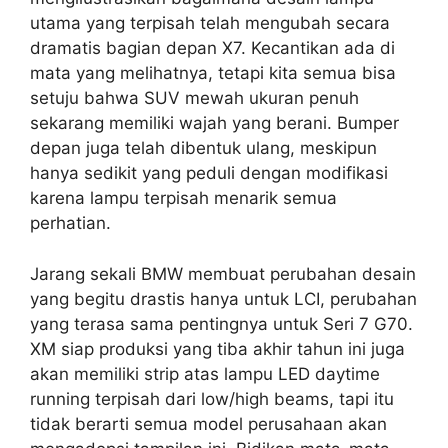
utama yang terpisah telah mengubah secara
dramatis bagian depan X7. Kecantikan ada di
mata yang melihatnya, tetapi kita semua bisa
setuju bahwa SUV mewah ukuran penuh
sekarang memiliki wajah yang berani. Bumper
depan juga telah dibentuk ulang, meskipun
hanya sedikit yang peduli dengan modifikasi
karena lampu terpisah menarik semua
perhatian.
Jarang sekali BMW membuat perubahan desain
yang begitu drastis hanya untuk LCI, perubahan
yang terasa sama pentingnya untuk Seri 7 G70.
XM siap produksi yang tiba akhir tahun ini juga
akan memiliki strip atas lampu LED daytime
running terpisah dari low/high beams, tapi itu
tidak berarti semua model perusahaan akan