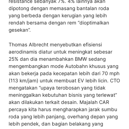
resistance sebanyak 7%. 4% lainnya akan
dipotong dengan memasang bantalan roda
yang berbeda dengan kerugian yang lebih
rendah bersama dengan rem “dioptimalkan
gesekan”.
Thomas Albrecht menyebutkan efisiensi
aerodinamis diatur untuk meningkat sebesar
25% dan dia menambahkan BMW sedang
mengembangkan mode Autobahn khusus yang
akan bekerja pada kecepatan lebih dari 70 mph
(113 km/jam) untuk membuat EV lebih licin. CTO
mengatakan “upaya terobosan yang tidak
meninggalkan kebutuhan bisnis yang terlewat”
akan dilakukan terkait desain. Majalah CAR
percaya kita harus mengharapkan jarak sumbu
roda yang lebih panjang, overhang depan yang
lebih pendek, dan bagian belakang yang