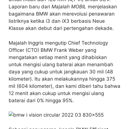
Laporan baru dari
Majalah MOBIL
menjelaskan
bagaimana BMW akan merevolusi penawaran
listriknya ketika i3 dan iX3 berbasis Neue
Klasse akan debut dari pertengahan dekade.
Majalah Inggris mengutip Chief Technology
Officer (CTO) BMW Frank Weber yang
mengatakan setiap menit yang dihabiskan
untuk mengisi ulang baterai akan menambah
daya yang cukup untuk jangkauan 30 mil (48
kilometer). Itu akan melakukannya hingga 375
mil (604 kilometer), dan kami diberi tahu bahwa
12 menit akan cukup untuk mengisi ulang
baterai dari 0% hingga 95%.