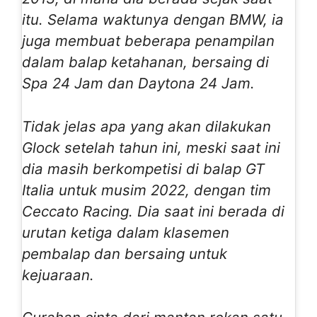
itu. Selama waktunya dengan BMW, ia
juga membuat beberapa penampilan
dalam balap ketahanan, bersaing di
Spa 24 Jam dan Daytona 24 Jam.
Tidak jelas apa yang akan dilakukan
Glock setelah tahun ini, meski saat ini
dia masih berkompetisi di balap GT
Italia untuk musim 2022, dengan tim
Ceccato Racing. Dia saat ini berada di
urutan ketiga dalam klasemen
pembalap dan bersaing untuk
kejuaraan.