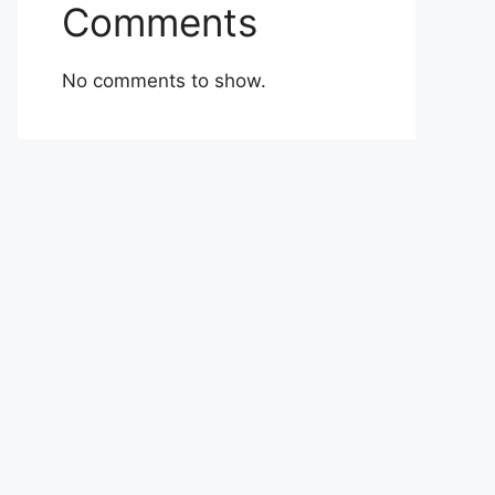
Comments
No comments to show.