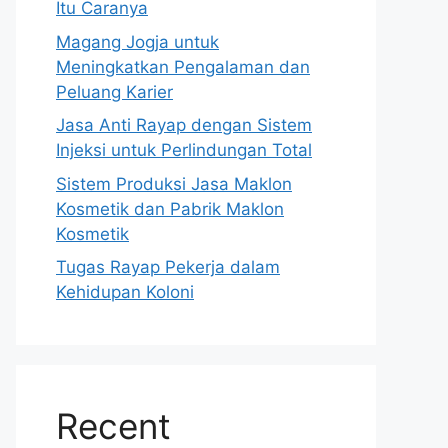
Itu Caranya
Magang Jogja untuk
Meningkatkan Pengalaman dan
Peluang Karier
Jasa Anti Rayap dengan Sistem
Injeksi untuk Perlindungan Total
Sistem Produksi Jasa Maklon
Kosmetik dan Pabrik Maklon
Kosmetik
Tugas Rayap Pekerja dalam
Kehidupan Koloni
Recent