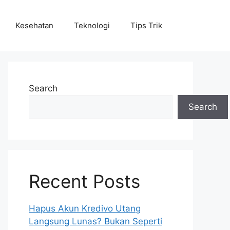
Kesehatan
Teknologi
Tips Trik
Search
Search
Recent Posts
Hapus Akun Kredivo Utang
Langsung Lunas? Bukan Seperti