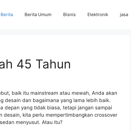
Berita
Berita Umum
Bisnis
Elektronik
jasa
lah 45 Tahun
debut, baik itu mainstream atau mewah, Anda akan
g desain dan bagaimana yang lama lebih baik.
a depan yang tidak biasa, tetapi jangan sampai
in desain, kita perlu mempertimbangkan crossover
sedan menyusut. Atau itu?