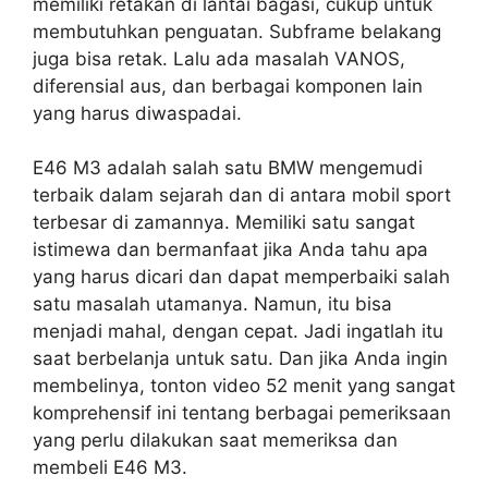
memiliki retakan di lantai bagasi, cukup untuk
membutuhkan penguatan. Subframe belakang
juga bisa retak. Lalu ada masalah VANOS,
diferensial aus, dan berbagai komponen lain
yang harus diwaspadai.
E46 M3 adalah salah satu BMW mengemudi
terbaik dalam sejarah dan di antara mobil sport
terbesar di zamannya. Memiliki satu sangat
istimewa dan bermanfaat jika Anda tahu apa
yang harus dicari dan dapat memperbaiki salah
satu masalah utamanya. Namun, itu bisa
menjadi mahal, dengan cepat. Jadi ingatlah itu
saat berbelanja untuk satu. Dan jika Anda ingin
membelinya, tonton video 52 menit yang sangat
komprehensif ini tentang berbagai pemeriksaan
yang perlu dilakukan saat memeriksa dan
membeli E46 M3.