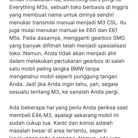
Everything M3s, sebuah toko berbasis di Inggris
yang membuat nama untuk dirinya sendiri
menukar transmisi manual menjadi M3 CSL. Itu
juga mulai menukar manual ke E60 dan E61
M5s. Pada dasarnya, mengganti gearbox SMG
yang banyak difitnah telah menjadi spesialisasi
toko. Namun, Anda tidak akan menjadi ahli
dalam melakukan pertukaran gearbox di salah
satu mobil paling langka BMW tanpa
mengetahui mobil seperti punggung tangan
Anda. Jadi jika Anda ingin tahu, yah, segala
sesuatu tentang M3, ke sanalah Anda pergi.
Ada beberapa hal yang perlu Anda periksa saat
membeli E46 M3, apalagi sekarang mobil ini
sudah cukup tua. Karat dan korosi adalah
masalah besar di area tertentu, seperti