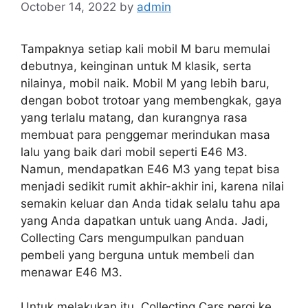
October 14, 2022
by
admin
Tampaknya setiap kali mobil M baru memulai
debutnya, keinginan untuk M klasik, serta
nilainya, mobil naik. Mobil M yang lebih baru,
dengan bobot trotoar yang membengkak, gaya
yang terlalu matang, dan kurangnya rasa
membuat para penggemar merindukan masa
lalu yang baik dari mobil seperti E46 M3.
Namun, mendapatkan E46 M3 yang tepat bisa
menjadi sedikit rumit akhir-akhir ini, karena nilai
semakin keluar dan Anda tidak selalu tahu apa
yang Anda dapatkan untuk uang Anda. Jadi,
Collecting Cars mengumpulkan panduan
pembeli yang berguna untuk membeli dan
menawar E46 M3.
Untuk melakukan itu, Collecting Cars pergi ke