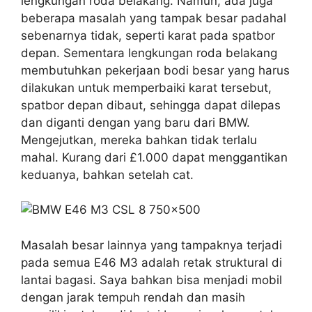
lengkungan roda belakang. Namun, ada juga
beberapa masalah yang tampak besar padahal
sebenarnya tidak, seperti karat pada spatbor
depan. Sementara lengkungan roda belakang
membutuhkan pekerjaan bodi besar yang harus
dilakukan untuk memperbaiki karat tersebut,
spatbor depan dibaut, sehingga dapat dilepas
dan diganti dengan yang baru dari BMW.
Mengejutkan, mereka bahkan tidak terlalu
mahal. Kurang dari £1.000 dapat menggantikan
keduanya, bahkan setelah cat.
Masalah besar lainnya yang tampaknya terjadi
pada semua E46 M3 adalah retak struktural di
lantai bagasi. Saya bahkan bisa menjadi mobil
dengan jarak tempuh rendah dan masih