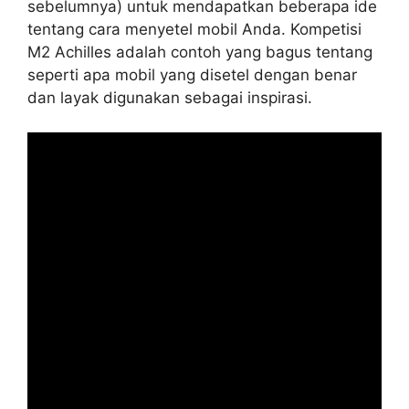
sebelumnya) untuk mendapatkan beberapa ide
tentang cara menyetel mobil Anda. Kompetisi
M2 Achilles adalah contoh yang bagus tentang
seperti apa mobil yang disetel dengan benar
dan layak digunakan sebagai inspirasi.