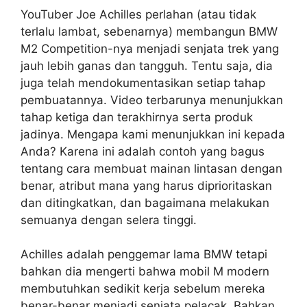
YouTuber Joe Achilles perlahan (atau tidak
terlalu lambat, sebenarnya) membangun BMW
M2 Competition-nya menjadi senjata trek yang
jauh lebih ganas dan tangguh. Tentu saja, dia
juga telah mendokumentasikan setiap tahap
pembuatannya. Video terbarunya menunjukkan
tahap ketiga dan terakhirnya serta produk
jadinya. Mengapa kami menunjukkan ini kepada
Anda? Karena ini adalah contoh yang bagus
tentang cara membuat mainan lintasan dengan
benar, atribut mana yang harus diprioritaskan
dan ditingkatkan, dan bagaimana melakukan
semuanya dengan selera tinggi.
Achilles adalah penggemar lama BMW tetapi
bahkan dia mengerti bahwa mobil M modern
membutuhkan sedikit kerja sebelum mereka
benar-benar menjadi senjata pelacak. Bahkan