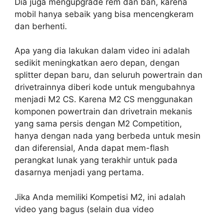
Dia juga mengupgrade rem dan ban, karena
mobil hanya sebaik yang bisa mencengkeram
dan berhenti.
Apa yang dia lakukan dalam video ini adalah
sedikit meningkatkan aero depan, dengan
splitter depan baru, dan seluruh powertrain dan
drivetrainnya diberi kode untuk mengubahnya
menjadi M2 CS. Karena M2 CS menggunakan
komponen powertrain dan drivetrain mekanis
yang sama persis dengan M2 Competition,
hanya dengan nada yang berbeda untuk mesin
dan diferensial, Anda dapat mem-flash
perangkat lunak yang terakhir untuk pada
dasarnya menjadi yang pertama.
Jika Anda memiliki Kompetisi M2, ini adalah
video yang bagus (selain dua video