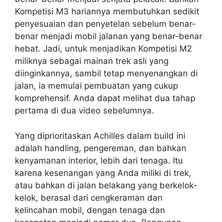
Kompetisi M3 hariannya membutuhkan sedikit
penyesuaian dan penyetelan sebelum benar-
benar menjadi mobil jalanan yang benar-benar
hebat. Jadi, untuk menjadikan Kompetisi M2
miliknya sebagai mainan trek asli yang
diinginkannya, sambil tetap menyenangkan di
jalan, ia memulai pembuatan yang cukup
komprehensif. Anda dapat melihat dua tahap
pertama di dua video sebelumnya.
Yang diprioritaskan Achilles dalam build ini
adalah handling, pengereman, dan bahkan
kenyamanan interior, lebih dari tenaga. Itu
karena kesenangan yang Anda miliki di trek,
atau bahkan di jalan belakang yang berkelok-
kelok, berasal dari cengkeraman dan
kelincahan mobil, dengan tenaga dan