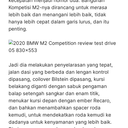
kecepatan menjadi nomor dua. Bangunan
Kompetisi M2-nya dirancang untuk
merasa
lebih baik dan menangani lebih baik, tidak
hanya lebih cepat dalam garis lurus, dan itu
penting.
Jadi dia melakukan penyelarasan yang tepat,
jalan dasi yang berbeda dan lengan kontrol
dipasang, coilover Bilstein dipasang, kursi
belakang diganti dengan sabuk pengaman
balap setengah sangkar dan enam titik,
menukar kursi depan dengan ember Recaro,
dan bahkan menambahkan spacer roda
kemudi, untuk mendekatkan roda kemudi ke
dadanya untuk kenyamanan yang lebih baik.