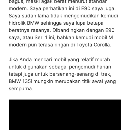
bagus, meski agak berat menurut standar
modern. Saya perhatikan ini di E90 saya juga.
Saya sudah lama tidak mengemudikan kemudi
hidrolik BMW sehingga saya lupa betapa
beratnya rasanya. Dibandingkan dengan E90
saya, atau Seri 1 ini, bahkan kemudi mobil M
modern pun terasa ringan di Toyota Corolla.
Jika Anda mencari mobil yang relatif murah
untuk digunakan sebagai pengemudi harian
tetapi juga untuk bersenang-senang di trek,
BMW 135i mungkin merupakan titik awal yang
sempurna.