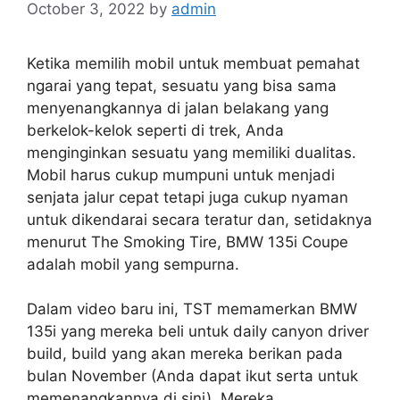
October 3, 2022
by
admin
Ketika memilih mobil untuk membuat pemahat
ngarai yang tepat, sesuatu yang bisa sama
menyenangkannya di jalan belakang yang
berkelok-kelok seperti di trek, Anda
menginginkan sesuatu yang memiliki dualitas.
Mobil harus cukup mumpuni untuk menjadi
senjata jalur cepat tetapi juga cukup nyaman
untuk dikendarai secara teratur dan, setidaknya
menurut The Smoking Tire, BMW 135i Coupe
adalah mobil yang sempurna.
Dalam video baru ini, TST memamerkan BMW
135i yang mereka beli untuk daily canyon driver
build, build yang akan mereka berikan pada
bulan November (Anda dapat ikut serta untuk
memenangkannya di sini). Mereka