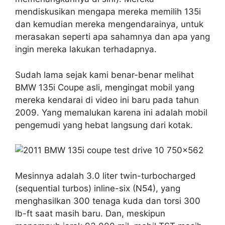
mendiskusikan mengapa mereka memilih 135i
dan kemudian mereka mengendarainya, untuk
merasakan seperti apa sahamnya dan apa yang
ingin mereka lakukan terhadapnya.
Sudah lama sejak kami benar-benar melihat
BMW 135i Coupe asli, mengingat mobil yang
mereka kendarai di video ini baru pada tahun
2009. Yang memalukan karena ini adalah mobil
pengemudi yang hebat langsung dari kotak.
Mesinnya adalah 3.0 liter twin-turbocharged
(sequential turbos) inline-six (N54), yang
menghasilkan 300 tenaga kuda dan torsi 300
lb-ft saat masih baru. Dan, meskipun