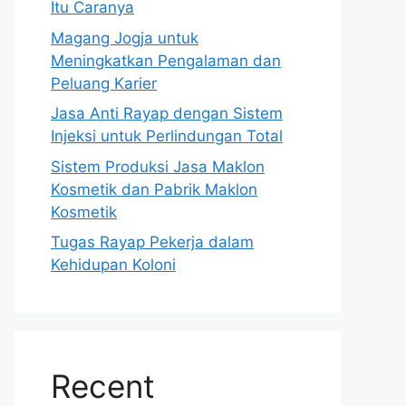
Itu Caranya
Magang Jogja untuk
Meningkatkan Pengalaman dan
Peluang Karier
Jasa Anti Rayap dengan Sistem
Injeksi untuk Perlindungan Total
Sistem Produksi Jasa Maklon
Kosmetik dan Pabrik Maklon
Kosmetik
Tugas Rayap Pekerja dalam
Kehidupan Koloni
Recent