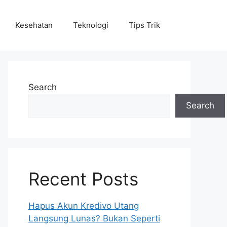
Kesehatan
Teknologi
Tips Trik
Search
Search
Recent Posts
Hapus Akun Kredivo Utang
Langsung Lunas? Bukan Seperti