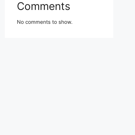
Comments
No comments to show.