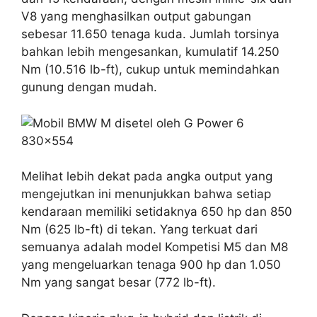
V8 yang menghasilkan output gabungan
sebesar 11.650 tenaga kuda. Jumlah torsinya
bahkan lebih mengesankan, kumulatif 14.250
Nm (10.516 lb-ft), cukup untuk memindahkan
gunung dengan mudah.
Melihat lebih dekat pada angka output yang
mengejutkan ini menunjukkan bahwa setiap
kendaraan memiliki setidaknya 650 hp dan 850
Nm (625 lb-ft) di tekan. Yang terkuat dari
semuanya adalah model Kompetisi M5 dan M8
yang mengeluarkan tenaga 900 hp dan 1.050
Nm yang sangat besar (772 lb-ft).