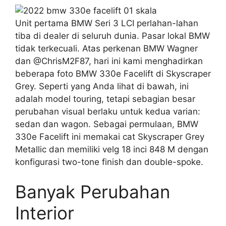
Unit pertama BMW Seri 3 LCI perlahan-lahan
tiba di dealer di seluruh dunia. Pasar lokal BMW
tidak terkecuali. Atas perkenan BMW Wagner
dan @ChrisM2F87, hari ini kami menghadirkan
beberapa foto BMW 330e Facelift di Skyscraper
Grey. Seperti yang Anda lihat di bawah, ini
adalah model touring, tetapi sebagian besar
perubahan visual berlaku untuk kedua varian:
sedan dan wagon. Sebagai permulaan, BMW
330e Facelift ini memakai cat Skyscraper Grey
Metallic dan memiliki velg 18 inci 848 M dengan
konfigurasi two-tone finish dan double-spoke.
Banyak Perubahan
Interior