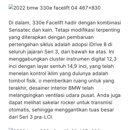
Di dalam, 330e Facelift hadir dengan kombinasi
Sensatec dan kain. Tetapi modifikasi terpenting
yang diterapkan dengan pembaruan
pertengahan siklus adalah adopsi iDrive 8 di
seluruh jajaran Seri 3, dari bawah ke atas. Ini
menggabungkan cluster instrumen digital 12,3
inci dengan layar sentuh 14,9 inci, yang telah
menelan kontrol iklim yang dulunya adalah
tombol fisik. o memberikan ruang untuk yang
terakhir, desainer interior BMW telah
melangsingkan ventilasi udara pusat. Anda juga
dapat melihat sakelar rocker untuk transmisi
otomatis, sehingga menggantikan tuas besar
dari Seri 3 pra-LCI.